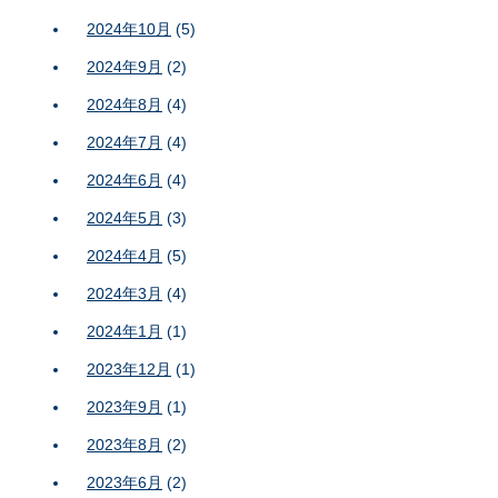
2024年10月
(5)
2024年9月
(2)
2024年8月
(4)
2024年7月
(4)
2024年6月
(4)
2024年5月
(3)
2024年4月
(5)
2024年3月
(4)
2024年1月
(1)
2023年12月
(1)
2023年9月
(1)
2023年8月
(2)
2023年6月
(2)