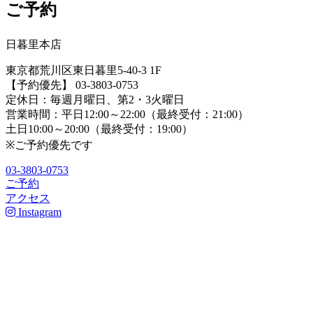
ご予約
日暮里本店
東京都荒川区東日暮里5-40-3 1F
【予約優先】 03-3803-0753
定休日：毎週月曜日、第2・3火曜日
営業時間：平日12:00～22:00（最終受付：21:00）
土日10:00～20:00（最終受付：19:00）
※ご予約優先です
03-3803-0753
ご予約
アクセス
Instagram