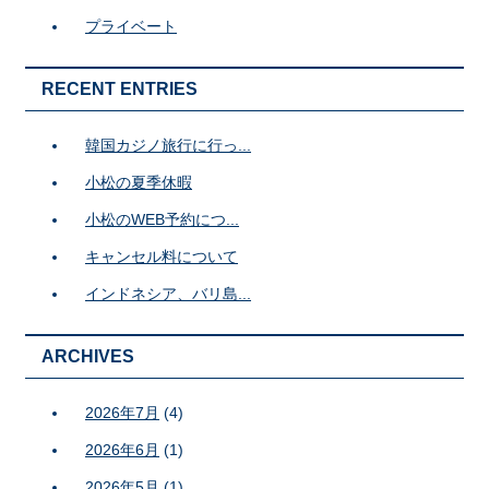
プライベート
RECENT ENTRIES
韓国カジノ旅行に行っ...
小松の夏季休暇
小松のWEB予約につ...
キャンセル料について
インドネシア、バリ島...
ARCHIVES
2026年7月
(4)
2026年6月
(1)
2026年5月
(1)