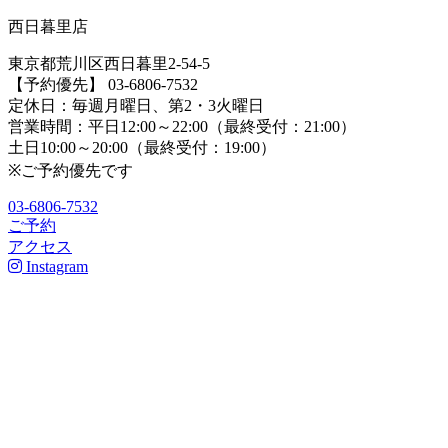
西日暮里店
東京都荒川区西日暮里2-54-5
【予約優先】 03-6806-7532
定休日：毎週月曜日、第2・3火曜日
営業時間：平日12:00～22:00（最終受付：21:00）
土日10:00～20:00（最終受付：19:00）
※ご予約優先です
03-6806-7532
ご予約
アクセス
Instagram