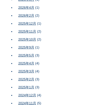
2026年4月
(1)
2026年2月
(2)
2025年12月
(1)
2025年11月
(2)
2025年10月
(2)
2025年9月
(1)
2025年5月
(3)
2025年4月
(4)
2025年3月
(4)
2025年2月
(3)
2025年1月
(3)
2024年12月
(4)
2024年11月
(5)