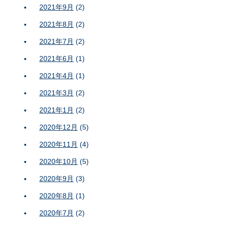
2021年9月
(2)
2021年8月
(2)
2021年7月
(2)
2021年6月
(1)
2021年4月
(1)
2021年3月
(2)
2021年1月
(2)
2020年12月
(5)
2020年11月
(4)
2020年10月
(5)
2020年9月
(3)
2020年8月
(1)
2020年7月
(2)