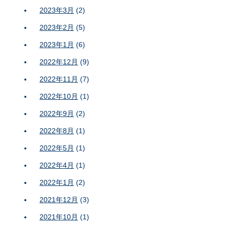
2023年3月
(2)
2023年2月
(5)
2023年1月
(6)
2022年12月
(9)
2022年11月
(7)
2022年10月
(1)
2022年9月
(2)
2022年8月
(1)
2022年5月
(1)
2022年4月
(1)
2022年1月
(2)
2021年12月
(3)
2021年10月
(1)