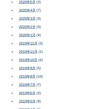
2020年5月
(2)
2020年4月
(7)
2020年3月
(3)
2020年2月
(3)
2020年1月
(4)
2019年12月
(3)
2019年11月
(1)
2019年10月
(2)
2019年9月
(5)
2019年8月
(10)
2019年7月
(7)
2019年6月
(2)
2019年5月
(9)