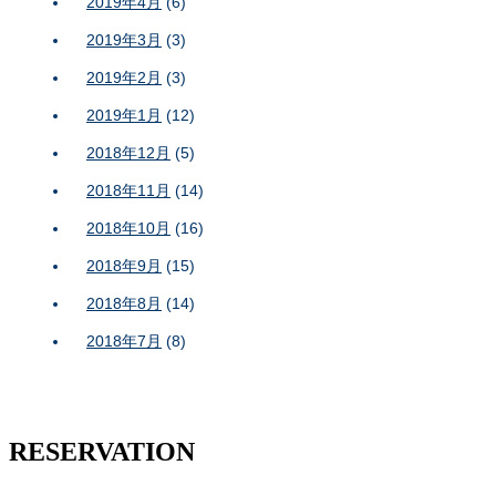
2019年4月
(6)
2019年3月
(3)
2019年2月
(3)
2019年1月
(12)
2018年12月
(5)
2018年11月
(14)
2018年10月
(16)
2018年9月
(15)
2018年8月
(14)
2018年7月
(8)
RESERVATION