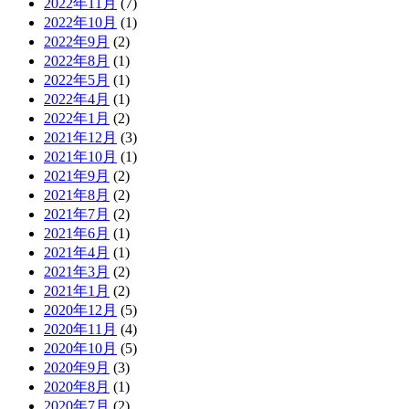
2022年11月
(7)
2022年10月
(1)
2022年9月
(2)
2022年8月
(1)
2022年5月
(1)
2022年4月
(1)
2022年1月
(2)
2021年12月
(3)
2021年10月
(1)
2021年9月
(2)
2021年8月
(2)
2021年7月
(2)
2021年6月
(1)
2021年4月
(1)
2021年3月
(2)
2021年1月
(2)
2020年12月
(5)
2020年11月
(4)
2020年10月
(5)
2020年9月
(3)
2020年8月
(1)
2020年7月
(2)