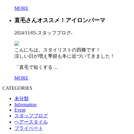
MORE
直毛さんオススメ！アイロンパーマ
2024/11/05
-スタッフブログ-
こんにちは、スタイリストの四條です！
涼しい日が増え季節も冬に近づいてきました！
「直毛で短くする ...
MORE
CATEGORIES
未分類
Information
Event
スタッフブログ
ヘアースタイル
プライベート