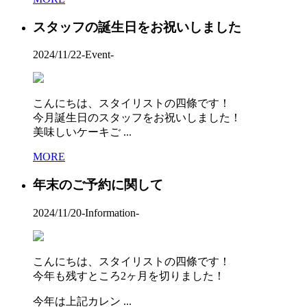
スタッフの誕生日をお祝いしました
2024/11/22
-Event-
こんにちは、スタイリストの四條です！
今月誕生日のスタッフをお祝いしました！
美味しいケーキご ...
MORE
年末のご予約に関して
2024/11/20
-Information-
こんにちは、スタイリストの四條です！
今年も残すところ2ヶ月を切りました！
今年は上記カレン ...