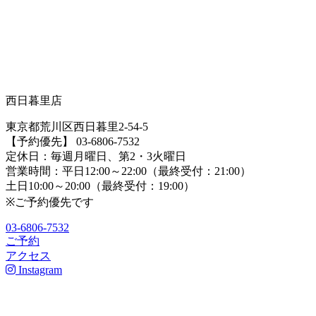
西日暮里店
東京都荒川区西日暮里2-54-5
【予約優先】 03-6806-7532
定休日：毎週月曜日、第2・3火曜日
営業時間：平日12:00～22:00（最終受付：21:00）
土日10:00～20:00（最終受付：19:00）
※ご予約優先です
03-6806-7532
ご予約
アクセス
Instagram