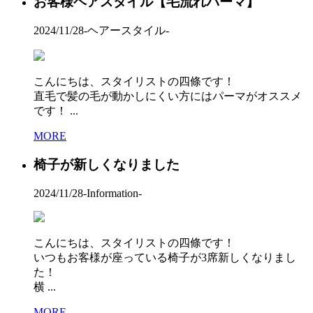
お客様ヘアスタイル【毛流れパーマ】
2024/11/28
-ヘアースタイル-
こんにちは、スタイリストの四條です！
直毛で髪の毛が動かしにくい方にはパーマがオススメ
です！ ...
MORE
椅子が新しくなりました
2024/11/28
-Information-
こんにちは、スタイリストの四條です！
いつもお客様が座っている椅子が3席新しくなりまし
た！
横 ...
MORE