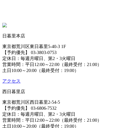
日暮里本店
東京都荒川区東日暮里5-40-3 1F
【予約優先】 03-3803-0753
定休日：毎週月曜日、第2・3火曜日
営業時間：平日12:00～22:00（最終受付：21:00）
土日10:00～20:00（最終受付：19:00）
アクセス
西日暮里店
東京都荒川区西日暮里2-54-5
【予約優先】 03-6806-7532
定休日：毎週月曜日、第2・3火曜日
営業時間：平日12:00～22:00（最終受付：21:00）
土日10:00～20:00（最終受付：19:00）