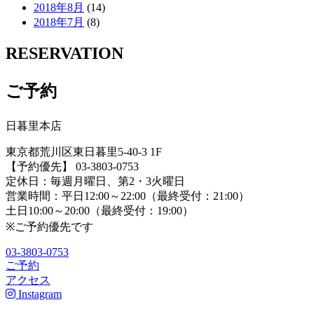
2018年8月
(14)
2018年7月
(8)
RESERVATION
ご予約
日暮里本店
東京都荒川区東日暮里5-40-3 1F
【予約優先】 03-3803-0753
定休日：毎週月曜日、第2・3火曜日
営業時間：平日12:00～22:00（最終受付：21:00）
土日10:00～20:00（最終受付：19:00）
※ご予約優先です
03-3803-0753
ご予約
アクセス
Instagram