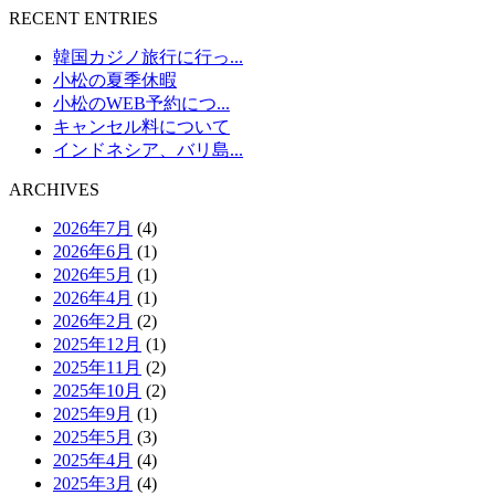
RECENT ENTRIES
韓国カジノ旅行に行っ...
小松の夏季休暇
小松のWEB予約につ...
キャンセル料について
インドネシア、バリ島...
ARCHIVES
2026年7月
(4)
2026年6月
(1)
2026年5月
(1)
2026年4月
(1)
2026年2月
(2)
2025年12月
(1)
2025年11月
(2)
2025年10月
(2)
2025年9月
(1)
2025年5月
(3)
2025年4月
(4)
2025年3月
(4)