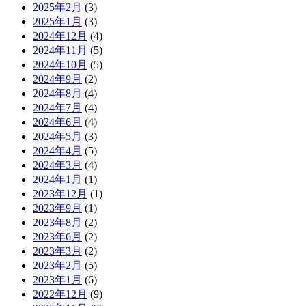
2025年2月
(3)
2025年1月
(3)
2024年12月
(4)
2024年11月
(5)
2024年10月
(5)
2024年9月
(2)
2024年8月
(4)
2024年7月
(4)
2024年6月
(4)
2024年5月
(3)
2024年4月
(5)
2024年3月
(4)
2024年1月
(1)
2023年12月
(1)
2023年9月
(1)
2023年8月
(2)
2023年6月
(2)
2023年3月
(2)
2023年2月
(5)
2023年1月
(6)
2022年12月
(9)