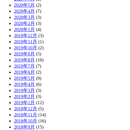
2020年5月
(2)
2020年4月
(7)
2020年3月
(3)
2020年2月
(3)
2020年1月
(4)
2019年12月
(3)
2019年11月
(1)
2019年10月
(2)
2019年9月
(5)
2019年8月
(10)
2019年7月
(7)
2019年6月
(2)
2019年5月
(9)
2019年4月
(6)
2019年3月
(3)
2019年2月
(3)
2019年1月
(12)
2018年12月
(5)
2018年11月
(14)
2018年10月
(16)
2018年9月
(15)