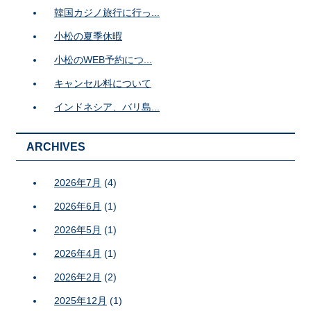
韓国カジノ旅行に行っ...
小松の夏季休暇
小松のWEB予約につ...
キャンセル料について
インドネシア、バリ島...
ARCHIVES
2026年7月
(4)
2026年6月
(1)
2026年5月
(1)
2026年4月
(1)
2026年2月
(2)
2025年12月
(1)