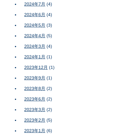
2024年7月
(4)
2024年6月
(4)
2024年5月
(3)
2024年4月
(5)
2024年3月
(4)
2024年1月
(1)
2023年12月
(1)
2023年9月
(1)
2023年8月
(2)
2023年6月
(2)
2023年3月
(2)
2023年2月
(5)
2023年1月
(6)