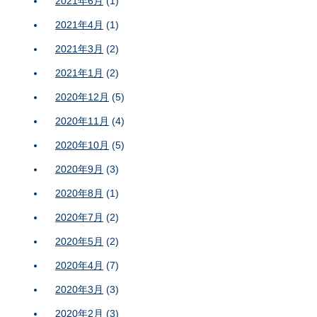
2021年6月
(1)
2021年4月
(1)
2021年3月
(2)
2021年1月
(2)
2020年12月
(5)
2020年11月
(4)
2020年10月
(5)
2020年9月
(3)
2020年8月
(1)
2020年7月
(2)
2020年5月
(2)
2020年4月
(7)
2020年3月
(3)
2020年2月
(3)