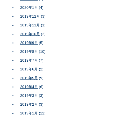
2020年1月
(4)
2019年12月
(3)
2019年11月
(1)
2019年10月
(2)
2019年9月
(5)
2019年8月
(10)
2019年7月
(7)
2019年6月
(2)
2019年5月
(9)
2019年4月
(6)
2019年3月
(3)
2019年2月
(3)
2019年1月
(12)