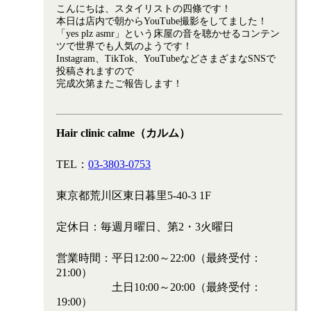
こんにちは、スタイリストの四條です！
本日は店内で朝からYouTube撮影をしてました！
「yes plz asmr」という床屋の音を聴かせるコンテン
ツで世界でも人気のようです！
Instagram、TikTok、YouTubeなどさまざまなSNSで
投稿されますので
完成次第またご報告します！
Hair clinic calme（カルム）
TEL：
03-3803-0753
東京都荒川区東日暮里5-40-3 1F
定休日：毎週月曜日、第2・3火曜日
営業時間：平日12:00～22:00（最終受付：
21:00）
土日10:00～20:00（最終受付：
19:00）