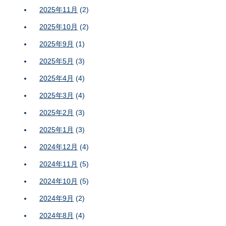
2025年11月
(2)
2025年10月
(2)
2025年9月
(1)
2025年5月
(3)
2025年4月
(4)
2025年3月
(4)
2025年2月
(3)
2025年1月
(3)
2024年12月
(4)
2024年11月
(5)
2024年10月
(5)
2024年9月
(2)
2024年8月
(4)