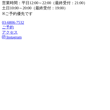
営業時間：平日12:00～22:00（最終受付：21:00）
土日10:00～20:00（最終受付：19:00）
※ご予約優先です
03-6806-7532
ご予約
アクセス
Instagram