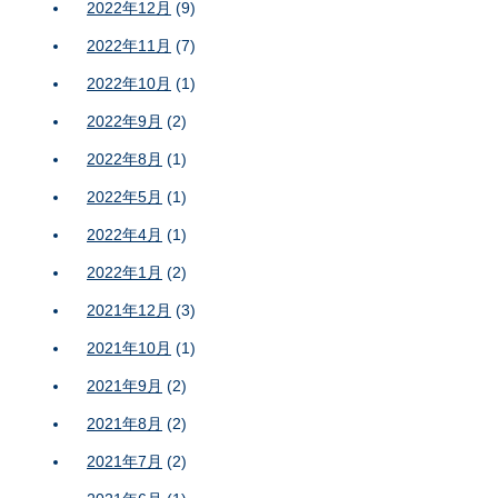
2022年12月
(9)
2022年11月
(7)
2022年10月
(1)
2022年9月
(2)
2022年8月
(1)
2022年5月
(1)
2022年4月
(1)
2022年1月
(2)
2021年12月
(3)
2021年10月
(1)
2021年9月
(2)
2021年8月
(2)
2021年7月
(2)