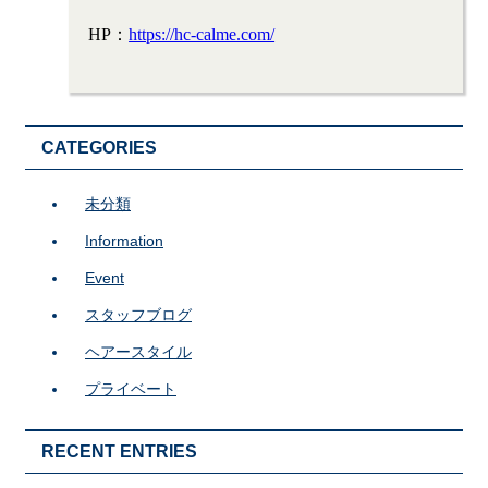
HP：
https://hc-calme.com/
CATEGORIES
未分類
Information
Event
スタッフブログ
ヘアースタイル
プライベート
RECENT ENTRIES