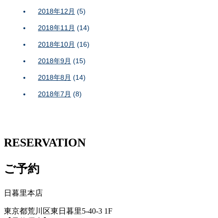
2018年12月
(5)
2018年11月
(14)
2018年10月
(16)
2018年9月
(15)
2018年8月
(14)
2018年7月
(8)
RESERVATION
ご予約
日暮里本店
東京都荒川区東日暮里5-40-3 1F