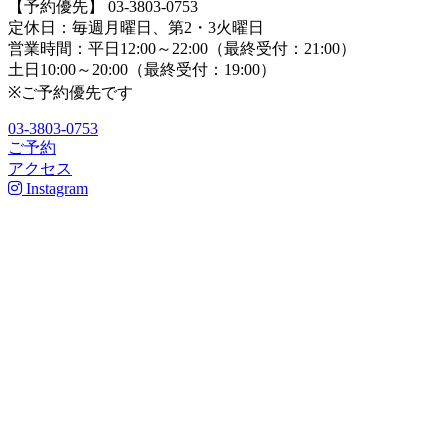
【予約優先】 03-3803-0753
定休日：毎週月曜日、第2・3火曜日
営業時間：平日12:00～22:00（最終受付：21:00）
土日10:00～20:00（最終受付：19:00）
※ご予約優先です
03-3803-0753
ご予約
アクセス
Instagram