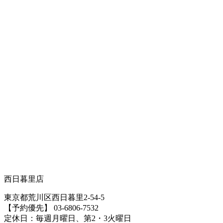
西日暮里店
東京都荒川区西日暮里2-54-5
【予約優先】 03-6806-7532
定休日：毎週月曜日、第2・3火曜日