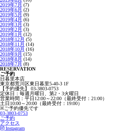
2019年7月
(7)
2019年6月
(2)
2019年5月
(9)
2019年4月
(6)
2019年3月
(3)
2019年2月
(3)
2019年1月
(12)
2018年12月
(5)
2018年11月
(14)
2018年10月
(16)
2018年9月
(15)
2018年8月
(14)
2018年7月
(8)
RESERVATION
ご予約
日暮里本店
東京都荒川区東日暮里5-40-3 1F
【予約優先】 03-3803-0753
定休日：毎週月曜日、第2・3火曜日
営業時間：平日12:00～22:00（最終受付：21:00）
土日10:00～20:00（最終受付：19:00）
※ご予約優先です
03-3803-0753
ご予約
アクセス
Instagram