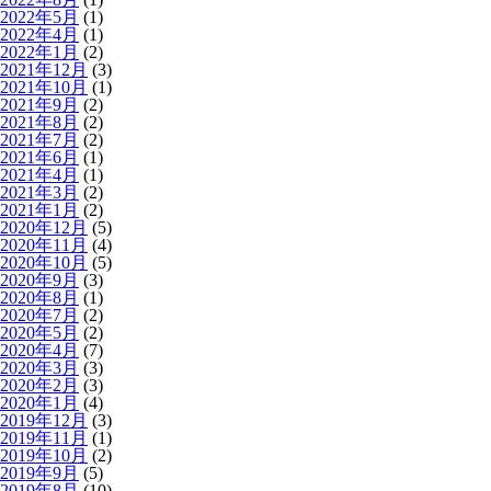
2022年5月
(1)
2022年4月
(1)
2022年1月
(2)
2021年12月
(3)
2021年10月
(1)
2021年9月
(2)
2021年8月
(2)
2021年7月
(2)
2021年6月
(1)
2021年4月
(1)
2021年3月
(2)
2021年1月
(2)
2020年12月
(5)
2020年11月
(4)
2020年10月
(5)
2020年9月
(3)
2020年8月
(1)
2020年7月
(2)
2020年5月
(2)
2020年4月
(7)
2020年3月
(3)
2020年2月
(3)
2020年1月
(4)
2019年12月
(3)
2019年11月
(1)
2019年10月
(2)
2019年9月
(5)
2019年8月
(10)