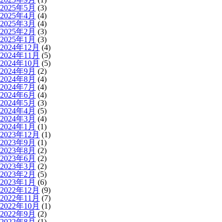
2025年5月
(3)
2025年4月
(4)
2025年3月
(4)
2025年2月
(3)
2025年1月
(3)
2024年12月
(4)
2024年11月
(5)
2024年10月
(5)
2024年9月
(2)
2024年8月
(4)
2024年7月
(4)
2024年6月
(4)
2024年5月
(3)
2024年4月
(5)
2024年3月
(4)
2024年1月
(1)
2023年12月
(1)
2023年9月
(1)
2023年8月
(2)
2023年6月
(2)
2023年3月
(2)
2023年2月
(5)
2023年1月
(6)
2022年12月
(9)
2022年11月
(7)
2022年10月
(1)
2022年9月
(2)
2022年8月
(1)