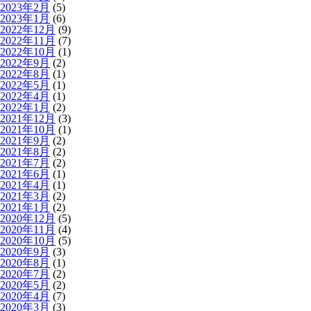
2023年2月
(5)
2023年1月
(6)
2022年12月
(9)
2022年11月
(7)
2022年10月
(1)
2022年9月
(2)
2022年8月
(1)
2022年5月
(1)
2022年4月
(1)
2022年1月
(2)
2021年12月
(3)
2021年10月
(1)
2021年9月
(2)
2021年8月
(2)
2021年7月
(2)
2021年6月
(1)
2021年4月
(1)
2021年3月
(2)
2021年1月
(2)
2020年12月
(5)
2020年11月
(4)
2020年10月
(5)
2020年9月
(3)
2020年8月
(1)
2020年7月
(2)
2020年5月
(2)
2020年4月
(7)
2020年3月
(3)