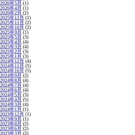
2026年5月
(1)
2026年4月
(1)
2026年2月
(2)
2025年12月
(1)
2025年11月
(2)
2025年10月
(2)
2025年9月
(1)
2025年5月
(3)
2025年4月
(4)
2025年3月
(4)
2025年2月
(3)
2025年1月
(3)
2024年12月
(4)
2024年11月
(5)
2024年10月
(5)
2024年9月
(2)
2024年8月
(4)
2024年7月
(4)
2024年6月
(4)
2024年5月
(3)
2024年4月
(5)
2024年3月
(4)
2024年1月
(1)
2023年12月
(1)
2023年9月
(1)
2023年8月
(2)
2023年6月
(2)
2023年3月
(2)