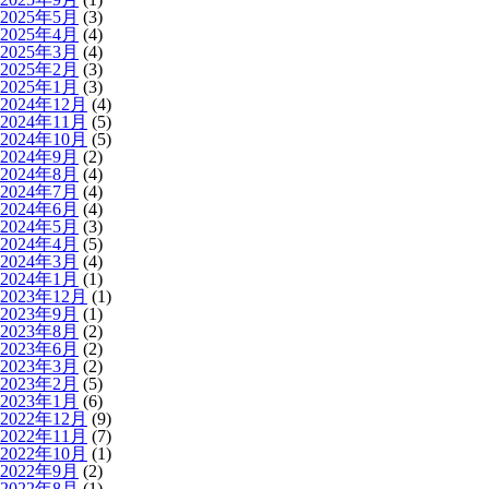
2025年5月
(3)
2025年4月
(4)
2025年3月
(4)
2025年2月
(3)
2025年1月
(3)
2024年12月
(4)
2024年11月
(5)
2024年10月
(5)
2024年9月
(2)
2024年8月
(4)
2024年7月
(4)
2024年6月
(4)
2024年5月
(3)
2024年4月
(5)
2024年3月
(4)
2024年1月
(1)
2023年12月
(1)
2023年9月
(1)
2023年8月
(2)
2023年6月
(2)
2023年3月
(2)
2023年2月
(5)
2023年1月
(6)
2022年12月
(9)
2022年11月
(7)
2022年10月
(1)
2022年9月
(2)
2022年8月
(1)