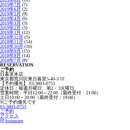
2019年7月
(7)
2019年6月
(2)
2019年5月
(9)
2019年4月
(6)
2019年3月
(3)
2019年2月
(3)
2019年1月
(12)
2018年12月
(5)
2018年11月
(14)
2018年10月
(16)
2018年9月
(15)
2018年8月
(14)
2018年7月
(8)
RESERVATION
ご予約
日暮里本店
東京都荒川区東日暮里5-40-3 1F
【予約優先】 03-3803-0753
定休日：毎週月曜日、第2・3火曜日
営業時間：平日12:00～22:00（最終受付：21:00）
土日10:00～20:00（最終受付：19:00）
※ご予約優先です
03-3803-0753
ご予約
アクセス
Instagram