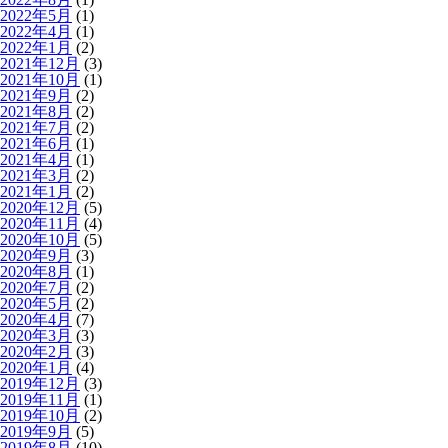
2022年5月
(1)
2022年4月
(1)
2022年1月
(2)
2021年12月
(3)
2021年10月
(1)
2021年9月
(2)
2021年8月
(2)
2021年7月
(2)
2021年6月
(1)
2021年4月
(1)
2021年3月
(2)
2021年1月
(2)
2020年12月
(5)
2020年11月
(4)
2020年10月
(5)
2020年9月
(3)
2020年8月
(1)
2020年7月
(2)
2020年5月
(2)
2020年4月
(7)
2020年3月
(3)
2020年2月
(3)
2020年1月
(4)
2019年12月
(3)
2019年11月
(1)
2019年10月
(2)
2019年9月
(5)
2019年8月
(10)