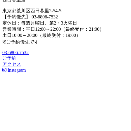
東京都荒川区西日暮里2-54-5
【予約優先】 03-6806-7532
定休日：毎週月曜日、第2・3火曜日
営業時間：平日12:00～22:00（最終受付：21:00）
土日10:00～20:00（最終受付：19:00）
※ご予約優先です
03-6806-7532
ご予約
アクセス
Instagram