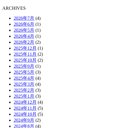
ARCHIVES
2026年7月
(4)
2026年6月
(1)
2026年5月
(1)
2026年4月
(1)
2026年2月
(2)
2025年12月
(1)
2025年11月
(2)
2025年10月
(2)
2025年9月
(1)
2025年5月
(3)
2025年4月
(4)
2025年3月
(4)
2025年2月
(3)
2025年1月
(3)
2024年12月
(4)
2024年11月
(5)
2024年10月
(5)
2024年9月
(2)
2024年8月
(4)