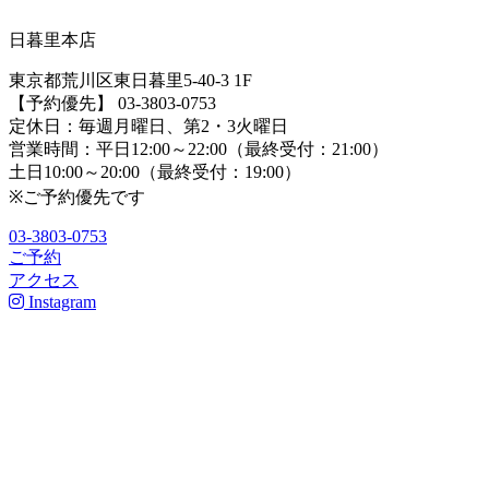
日暮里本店
東京都荒川区東日暮里5-40-3 1F
【予約優先】 03-3803-0753
定休日：毎週月曜日、第2・3火曜日
営業時間：平日12:00～22:00（最終受付：21:00）
土日10:00～20:00（最終受付：19:00）
※ご予約優先です
03-3803-0753
ご予約
アクセス
Instagram