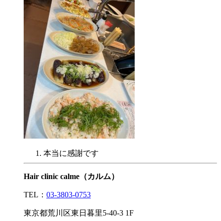
本当に感謝です
Hair clinic calme（カルム）
TEL：
03-3803-0753
東京都荒川区東日暮里5-40-3 1F