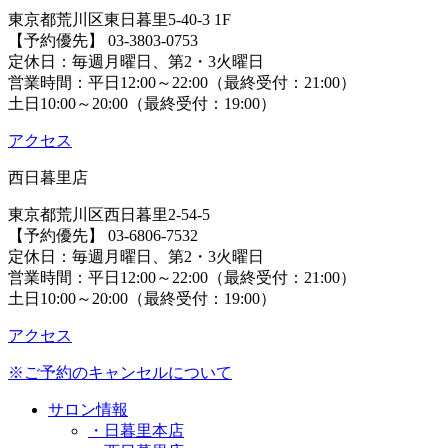
東京都荒川区東日暮里5-40-3 1F
【予約優先】 03-3803-0753
定休日：毎週月曜日、第2・3火曜日
営業時間：平日12:00～22:00（最終受付：21:00）
土日10:00～20:00（最終受付：19:00）
アクセス
西日暮里店
東京都荒川区西日暮里2-54-5
【予約優先】 03-6806-7532
定休日：毎週月曜日、第2・3火曜日
営業時間：平日12:00～22:00（最終受付：21:00）
土日10:00～20:00（最終受付：19:00）
アクセス
※ご予約のキャンセルについて
サロン情報
・日暮里本店