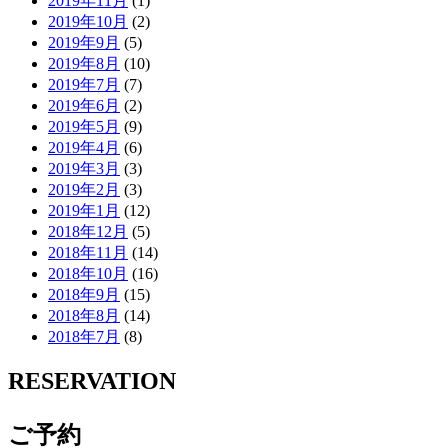
2019年11月
(1)
2019年10月
(2)
2019年9月
(5)
2019年8月
(10)
2019年7月
(7)
2019年6月
(2)
2019年5月
(9)
2019年4月
(6)
2019年3月
(3)
2019年2月
(3)
2019年1月
(12)
2018年12月
(5)
2018年11月
(14)
2018年10月
(16)
2018年9月
(15)
2018年8月
(14)
2018年7月
(8)
RESERVATION
ご予約