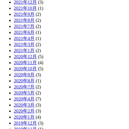
2021年12月
(3)
2021年10月
(1)
2021年9月
(2)
2021年8月
(2)
2021年7月
(2)
2021年6月
(1)
2021年4月
(1)
2021年3月
(2)
2021年1月
(2)
2020年12月
(5)
2020年11月
(4)
2020年10月
(5)
2020年9月
(3)
2020年8月
(1)
2020年7月
(2)
2020年5月
(2)
2020年4月
(7)
2020年3月
(3)
2020年2月
(3)
2020年1月
(4)
2019年12月
(3)