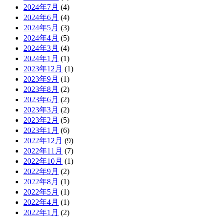
2024年7月
(4)
2024年6月
(4)
2024年5月
(3)
2024年4月
(5)
2024年3月
(4)
2024年1月
(1)
2023年12月
(1)
2023年9月
(1)
2023年8月
(2)
2023年6月
(2)
2023年3月
(2)
2023年2月
(5)
2023年1月
(6)
2022年12月
(9)
2022年11月
(7)
2022年10月
(1)
2022年9月
(2)
2022年8月
(1)
2022年5月
(1)
2022年4月
(1)
2022年1月
(2)