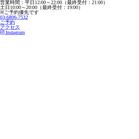
営業時間：平日12:00～22:00（最終受付：21:00）
土日10:00～20:00（最終受付：19:00）
※ご予約優先です
03-6806-7532
ご予約
アクセス
Instagram