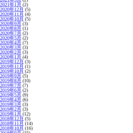
2021年1月
(2)
2020年12月
(5)
2020年11月
(4)
2020年10月
(5)
2020年9月
(3)
2020年8月
(1)
2020年7月
(2)
2020年5月
(2)
2020年4月
(7)
2020年3月
(3)
2020年2月
(3)
2020年1月
(4)
2019年12月
(3)
2019年11月
(1)
2019年10月
(2)
2019年9月
(5)
2019年8月
(10)
2019年7月
(7)
2019年6月
(2)
2019年5月
(9)
2019年4月
(6)
2019年3月
(3)
2019年2月
(3)
2019年1月
(12)
2018年12月
(5)
2018年11月
(14)
2018年10月
(16)
2018年9月
(15)