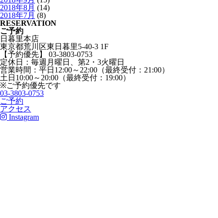
2018年8月
(14)
2018年7月
(8)
RESERVATION
ご予約
日暮里本店
東京都荒川区東日暮里5-40-3 1F
【予約優先】 03-3803-0753
定休日：毎週月曜日、第2・3火曜日
営業時間：平日12:00～22:00（最終受付：21:00）
土日10:00～20:00（最終受付：19:00）
※ご予約優先です
03-3803-0753
ご予約
アクセス
Instagram