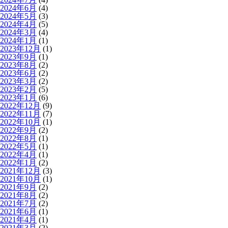
2024年6月
(4)
2024年5月
(3)
2024年4月
(5)
2024年3月
(4)
2024年1月
(1)
2023年12月
(1)
2023年9月
(1)
2023年8月
(2)
2023年6月
(2)
2023年3月
(2)
2023年2月
(5)
2023年1月
(6)
2022年12月
(9)
2022年11月
(7)
2022年10月
(1)
2022年9月
(2)
2022年8月
(1)
2022年5月
(1)
2022年4月
(1)
2022年1月
(2)
2021年12月
(3)
2021年10月
(1)
2021年9月
(2)
2021年8月
(2)
2021年7月
(2)
2021年6月
(1)
2021年4月
(1)
2021年3月
(2)