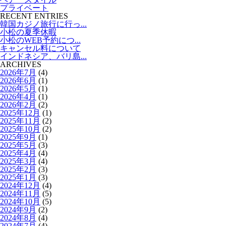
プライベート
RECENT ENTRIES
韓国カジノ旅行に行っ...
小松の夏季休暇
小松のWEB予約につ...
キャンセル料について
インドネシア、バリ島...
ARCHIVES
2026年7月
(4)
2026年6月
(1)
2026年5月
(1)
2026年4月
(1)
2026年2月
(2)
2025年12月
(1)
2025年11月
(2)
2025年10月
(2)
2025年9月
(1)
2025年5月
(3)
2025年4月
(4)
2025年3月
(4)
2025年2月
(3)
2025年1月
(3)
2024年12月
(4)
2024年11月
(5)
2024年10月
(5)
2024年9月
(2)
2024年8月
(4)
2024年7月
(4)