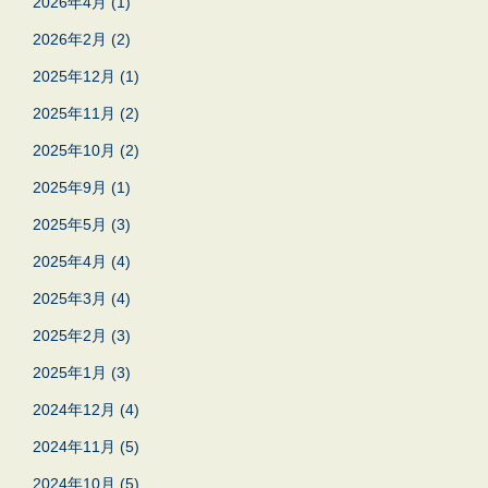
2026年4月
(1)
2026年2月
(2)
2025年12月
(1)
2025年11月
(2)
2025年10月
(2)
2025年9月
(1)
2025年5月
(3)
2025年4月
(4)
2025年3月
(4)
2025年2月
(3)
2025年1月
(3)
2024年12月
(4)
2024年11月
(5)
2024年10月
(5)