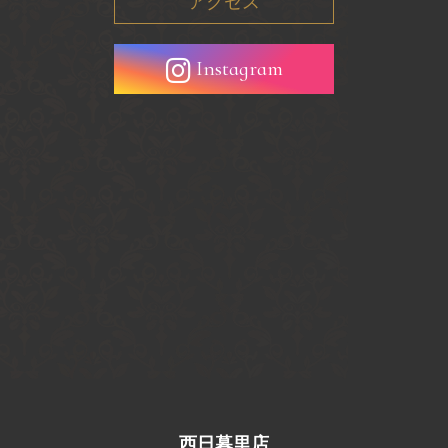
アクセス
Instagram
西日暮里店