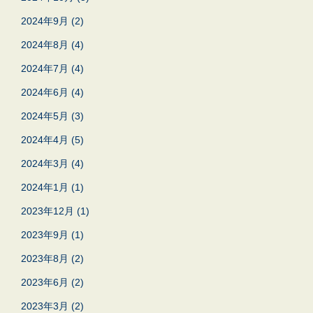
2024年9月
(2)
2024年8月
(4)
2024年7月
(4)
2024年6月
(4)
2024年5月
(3)
2024年4月
(5)
2024年3月
(4)
2024年1月
(1)
2023年12月
(1)
2023年9月
(1)
2023年8月
(2)
2023年6月
(2)
2023年3月
(2)