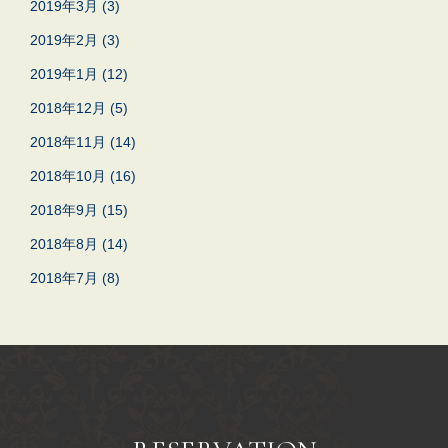
2019年3月
(3)
2019年2月
(3)
2019年1月
(12)
2018年12月
(5)
2018年11月
(14)
2018年10月
(16)
2018年9月
(15)
2018年8月
(14)
2018年7月
(8)