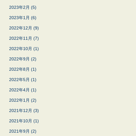
2023年2月
(5)
2023年1月
(6)
2022年12月
(9)
2022年11月
(7)
2022年10月
(1)
2022年9月
(2)
2022年8月
(1)
2022年5月
(1)
2022年4月
(1)
2022年1月
(2)
2021年12月
(3)
2021年10月
(1)
2021年9月
(2)