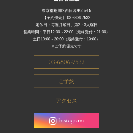
東京都荒川区西日暮里2-54-5
【予約優先】 03-6806-7532
定休日：毎週月曜日、第2・3火曜日
営業時間：平日12:00～22:00（最終受付：21:00）
土日10:00～20:00（最終受付：19:00）
※ご予約優先です
03-6806-7532
ご予約
アクセス
Instagram