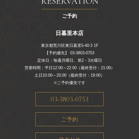
RESERVATION
ご予約
日暮里本店
東京都荒川区東日暮里5-40-3 1F
【予約優先】 03-3803-0753
定休日：毎週月曜日、第2・3火曜日
営業時間：平日12:00～22:00（最終受付：21:00）
土日10:00～20:00（最終受付：19:00）
※ご予約優先です
03-3803-0753
ご予約