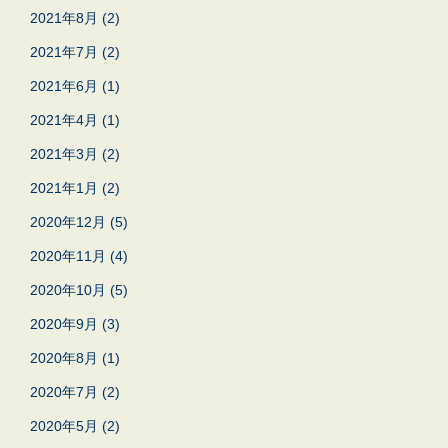
2021年8月
(2)
2021年7月
(2)
2021年6月
(1)
2021年4月
(1)
2021年3月
(2)
2021年1月
(2)
2020年12月
(5)
2020年11月
(4)
2020年10月
(5)
2020年9月
(3)
2020年8月
(1)
2020年7月
(2)
2020年5月
(2)