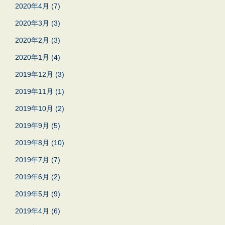
2020年4月
(7)
2020年3月
(3)
2020年2月
(3)
2020年1月
(4)
2019年12月
(3)
2019年11月
(1)
2019年10月
(2)
2019年9月
(5)
2019年8月
(10)
2019年7月
(7)
2019年6月
(2)
2019年5月
(9)
2019年4月
(6)