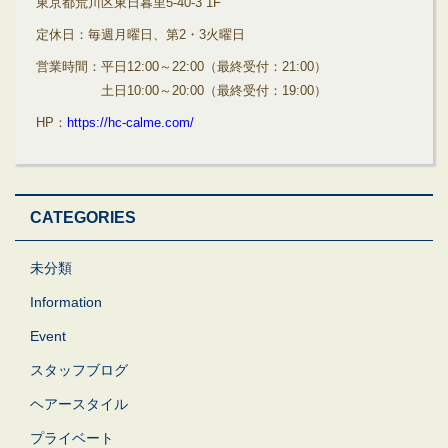
東京都荒川区東日暮里5-40-3 1F
定休日：毎週月曜日、第2・3火曜日
営業時間：平日12:00～22:00（最終受付：21:00）
土日10:00～20:00（最終受付：19:00）
HP：
https://hc-calme.com/
CATEGORIES
未分類
Information
Event
スタッフブログ
ヘアースタイル
プライベート