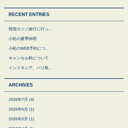
RECENT ENTRIES
韓国カジノ旅行に行っ...
小松の夏季休暇
小松のWEB予約につ...
キャンセル料について
インドネシア、バリ島...
ARCHIVES
2026年7月
(4)
2026年6月
(1)
2026年5月
(1)