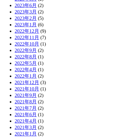
2023年6月
(2)
2023年3月
(2)
2023年2月
(5)
2023年1月
(6)
2022年12月
(9)
2022年11月
(7)
2022年10月
(1)
2022年9月
(2)
2022年8月
(1)
2022年5月
(1)
2022年4月
(1)
2022年1月
(2)
2021年12月
(3)
2021年10月
(1)
2021年9月
(2)
2021年8月
(2)
2021年7月
(2)
2021年6月
(1)
2021年4月
(1)
2021年3月
(2)
2021年1月
(2)