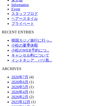
未分類
Information
Event
スタッフブログ
ヘアースタイル
プライベート
RECENT ENTRIES
韓国カジノ旅行に行っ...
小松の夏季休暇
小松のWEB予約につ...
キャンセル料について
インドネシア、バリ島...
ARCHIVES
2026年7月
(4)
2026年6月
(1)
2026年5月
(1)
2026年4月
(1)
2026年2月
(2)
2025年12月
(1)