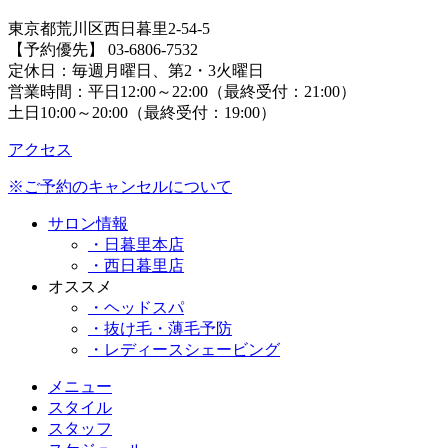
東京都荒川区西日暮里2-54-5
【予約優先】 03-6806-7532
定休日：毎週月曜日、第2・3火曜日
営業時間：平日12:00～22:00（最終受付：21:00）
土日10:00～20:00（最終受付：19:00）
アクセス
※ご予約のキャンセルについて
サロン情報
・日暮里本店
・西日暮里店
オススメ
・ヘッドスパ
・抜け毛・薄毛予防
・レディースシェービング
メニュー
スタイル
スタッフ