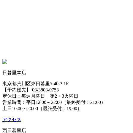
日暮里本店
東京都荒川区東日暮里5-40-3 1F
【予約優先】 03-3803-0753
定休日：毎週月曜日、第2・3火曜日
営業時間：平日12:00～22:00（最終受付：21:00）
土日10:00～20:00（最終受付：19:00）
アクセス
西日暮里店