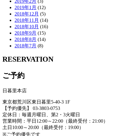
2019年2月
(3)
2019年1月
(12)
2018年12月
(5)
2018年11月
(14)
2018年10月
(16)
2018年9月
(15)
2018年8月
(14)
2018年7月
(8)
RESERVATION
ご予約
日暮里本店
東京都荒川区東日暮里5-40-3 1F
【予約優先】 03-3803-0753
定休日：毎週月曜日、第2・3火曜日
営業時間：平日12:00～22:00（最終受付：21:00）
土日10:00～20:00（最終受付：19:00）
※ご予約優先です