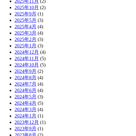
2025年11月
(2)
2025年10月
(2)
2025年9月
(1)
2025年5月
(3)
2025年4月
(4)
2025年3月
(4)
2025年2月
(3)
2025年1月
(3)
2024年12月
(4)
2024年11月
(5)
2024年10月
(5)
2024年9月
(2)
2024年8月
(4)
2024年7月
(4)
2024年6月
(4)
2024年5月
(3)
2024年4月
(5)
2024年3月
(4)
2024年1月
(1)
2023年12月
(1)
2023年9月
(1)
2023年8月
(2)