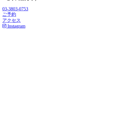
03-3803-0753
ご予約
アクセス
Instagram