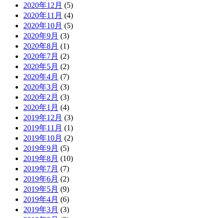
2020年12月
(5)
2020年11月
(4)
2020年10月
(5)
2020年9月
(3)
2020年8月
(1)
2020年7月
(2)
2020年5月
(2)
2020年4月
(7)
2020年3月
(3)
2020年2月
(3)
2020年1月
(4)
2019年12月
(3)
2019年11月
(1)
2019年10月
(2)
2019年9月
(5)
2019年8月
(10)
2019年7月
(7)
2019年6月
(2)
2019年5月
(9)
2019年4月
(6)
2019年3月
(3)