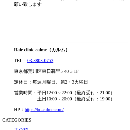
願い致します
Hair clinic calme（カルム）
TEL：
03-3803-0753
東京都荒川区東日暮里5-40-3 1F
定休日：毎週月曜日、第2・3火曜日
営業時間：平日12:00～22:00（最終受付：21:00）
土日10:00～20:00（最終受付：19:00）
HP：
https://hc-calme.com/
CATEGORIES