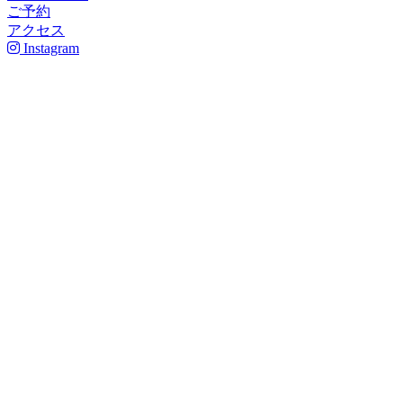
ご予約
アクセス
Instagram