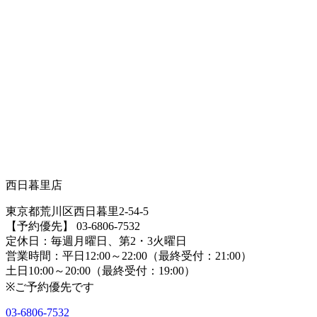
西日暮里店
東京都荒川区西日暮里2-54-5
【予約優先】 03-6806-7532
定休日：毎週月曜日、第2・3火曜日
営業時間：平日12:00～22:00（最終受付：21:00）
土日10:00～20:00（最終受付：19:00）
※ご予約優先です
03-6806-7532