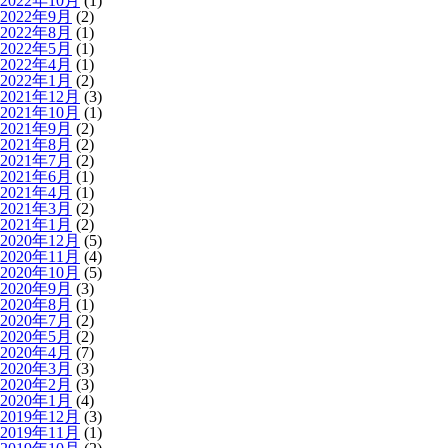
2022年10月
(1)
2022年9月
(2)
2022年8月
(1)
2022年5月
(1)
2022年4月
(1)
2022年1月
(2)
2021年12月
(3)
2021年10月
(1)
2021年9月
(2)
2021年8月
(2)
2021年7月
(2)
2021年6月
(1)
2021年4月
(1)
2021年3月
(2)
2021年1月
(2)
2020年12月
(5)
2020年11月
(4)
2020年10月
(5)
2020年9月
(3)
2020年8月
(1)
2020年7月
(2)
2020年5月
(2)
2020年4月
(7)
2020年3月
(3)
2020年2月
(3)
2020年1月
(4)
2019年12月
(3)
2019年11月
(1)