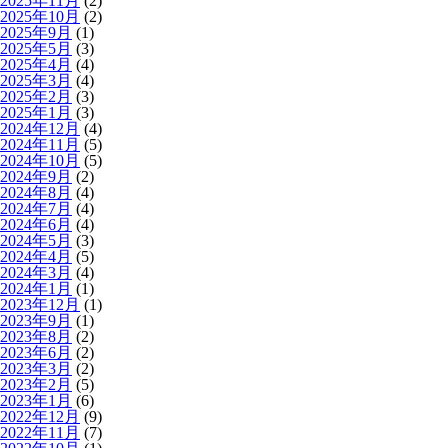
2025年11月
(2)
2025年10月
(2)
2025年9月
(1)
2025年5月
(3)
2025年4月
(4)
2025年3月
(4)
2025年2月
(3)
2025年1月
(3)
2024年12月
(4)
2024年11月
(5)
2024年10月
(5)
2024年9月
(2)
2024年8月
(4)
2024年7月
(4)
2024年6月
(4)
2024年5月
(3)
2024年4月
(5)
2024年3月
(4)
2024年1月
(1)
2023年12月
(1)
2023年9月
(1)
2023年8月
(2)
2023年6月
(2)
2023年3月
(2)
2023年2月
(5)
2023年1月
(6)
2022年12月
(9)
2022年11月
(7)