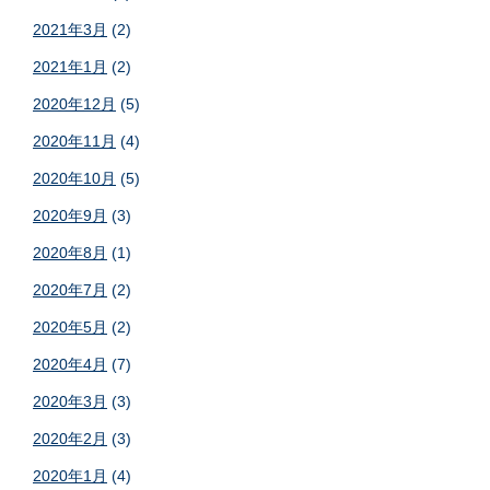
2021年3月
(2)
2021年1月
(2)
2020年12月
(5)
2020年11月
(4)
2020年10月
(5)
2020年9月
(3)
2020年8月
(1)
2020年7月
(2)
2020年5月
(2)
2020年4月
(7)
2020年3月
(3)
2020年2月
(3)
2020年1月
(4)