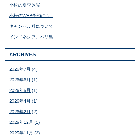
小松の夏季休暇
小松のWEB予約につ...
キャンセル料について
インドネシア、バリ島...
ARCHIVES
2026年7月
(4)
2026年6月
(1)
2026年5月
(1)
2026年4月
(1)
2026年2月
(2)
2025年12月
(1)
2025年11月
(2)