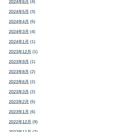
2024年6月
(4)
2024年5月
(3)
2024年4月
(5)
2024年3月
(4)
2024年1月
(1)
2023年12月
(1)
2023年9月
(1)
2023年8月
(2)
2023年6月
(2)
2023年3月
(2)
2023年2月
(5)
2023年1月
(6)
2022年12月
(9)
2022年11月
(7)