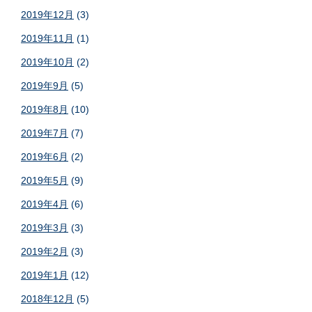
2019年12月
(3)
2019年11月
(1)
2019年10月
(2)
2019年9月
(5)
2019年8月
(10)
2019年7月
(7)
2019年6月
(2)
2019年5月
(9)
2019年4月
(6)
2019年3月
(3)
2019年2月
(3)
2019年1月
(12)
2018年12月
(5)