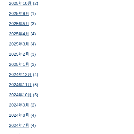
2025年10月
(2)
2025年9月
(1)
2025年5月
(3)
2025年4月
(4)
2025年3月
(4)
2025年2月
(3)
2025年1月
(3)
2024年12月
(4)
2024年11月
(5)
2024年10月
(5)
2024年9月
(2)
2024年8月
(4)
2024年7月
(4)