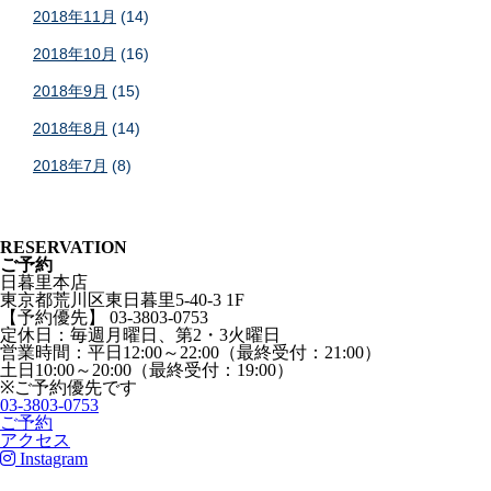
2018年11月
(14)
2018年10月
(16)
2018年9月
(15)
2018年8月
(14)
2018年7月
(8)
RESERVATION
ご予約
日暮里本店
東京都荒川区東日暮里5-40-3 1F
【予約優先】 03-3803-0753
定休日：毎週月曜日、第2・3火曜日
営業時間：平日12:00～22:00（最終受付：21:00）
土日10:00～20:00（最終受付：19:00）
※ご予約優先です
03-3803-0753
ご予約
アクセス
Instagram