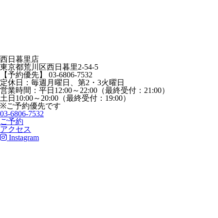
西日暮里店
東京都荒川区西日暮里2-54-5
【予約優先】 03-6806-7532
定休日：毎週月曜日、第2・3火曜日
営業時間：平日12:00～22:00（最終受付：21:00）
土日10:00～20:00（最終受付：19:00）
※ご予約優先です
03-6806-7532
ご予約
アクセス
Instagram