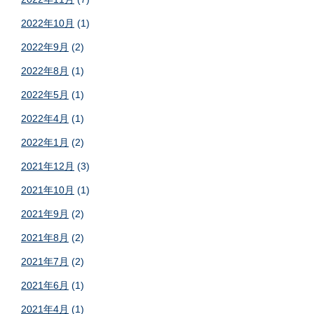
2022年10月
(1)
2022年9月
(2)
2022年8月
(1)
2022年5月
(1)
2022年4月
(1)
2022年1月
(2)
2021年12月
(3)
2021年10月
(1)
2021年9月
(2)
2021年8月
(2)
2021年7月
(2)
2021年6月
(1)
2021年4月
(1)