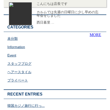
こんにちは店長です
カルムでは先週の日曜日に少し早めの忘
年会をしました
西日暮里 ...
CATEGORIES
MORE
未分類
Information
Event
スタッフブログ
ヘアースタイル
プライベート
RECENT ENTRIES
韓国カジノ旅行に行っ...