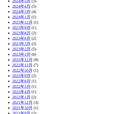
2024年5月
(3)
2024年4月
(5)
2024年3月
(4)
2024年1月
(1)
2023年12月
(1)
2023年9月
(1)
2023年8月
(2)
2023年6月
(2)
2023年3月
(2)
2023年2月
(5)
2023年1月
(6)
2022年12月
(9)
2022年11月
(7)
2022年10月
(1)
2022年9月
(2)
2022年8月
(1)
2022年5月
(1)
2022年4月
(1)
2022年1月
(2)
2021年12月
(3)
2021年10月
(1)
2021年9月
(2)