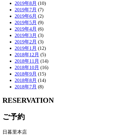
2019年8月
(10)
2019年7月
(7)
2019年6月
(2)
2019年5月
(9)
2019年4月
(6)
2019年3月
(3)
2019年2月
(3)
2019年1月
(12)
2018年12月
(5)
2018年11月
(14)
2018年10月
(16)
2018年9月
(15)
2018年8月
(14)
2018年7月
(8)
RESERVATION
ご予約
日暮里本店