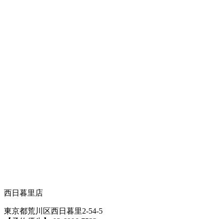
西日暮里店
東京都荒川区西日暮里2-54-5