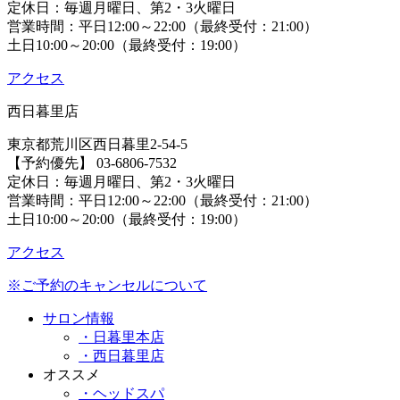
定休日：毎週月曜日、第2・3火曜日
営業時間：平日12:00～22:00（最終受付：21:00）
土日10:00～20:00（最終受付：19:00）
アクセス
西日暮里店
東京都荒川区西日暮里2-54-5
【予約優先】 03-6806-7532
定休日：毎週月曜日、第2・3火曜日
営業時間：平日12:00～22:00（最終受付：21:00）
土日10:00～20:00（最終受付：19:00）
アクセス
※ご予約のキャンセルについて
サロン情報
・日暮里本店
・西日暮里店
オススメ
・ヘッドスパ