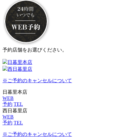
予約店舗をお選びください。
日暮里本店
西日暮里店
※ご予約のキャンセルについて
日暮里本店
WEB
予約
TEL
西日暮里店
WEB
予約
TEL
※ご予約のキャンセルについて