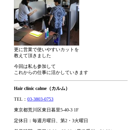
更に営業で使いやすいカットを
教えて頂きました
今回は私も参加して
これからの仕事に活かしていきます
Hair clinic calme（カルム）
TEL：
03-3803-0753
東京都荒川区東日暮里5-40-3 1F
定休日：毎週月曜日、第2・3火曜日