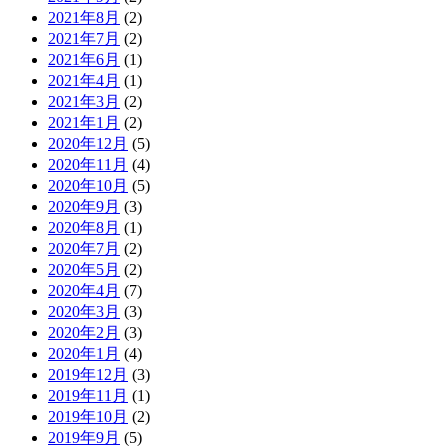
2021年8月
(2)
2021年7月
(2)
2021年6月
(1)
2021年4月
(1)
2021年3月
(2)
2021年1月
(2)
2020年12月
(5)
2020年11月
(4)
2020年10月
(5)
2020年9月
(3)
2020年8月
(1)
2020年7月
(2)
2020年5月
(2)
2020年4月
(7)
2020年3月
(3)
2020年2月
(3)
2020年1月
(4)
2019年12月
(3)
2019年11月
(1)
2019年10月
(2)
2019年9月
(5)