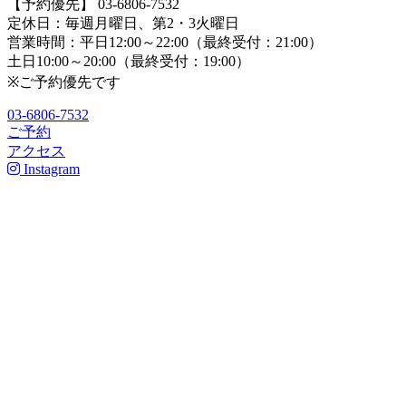
【予約優先】 03-6806-7532
定休日：毎週月曜日、第2・3火曜日
営業時間：平日12:00～22:00（最終受付：21:00）
土日10:00～20:00（最終受付：19:00）
※ご予約優先です
03-6806-7532
ご予約
アクセス
Instagram