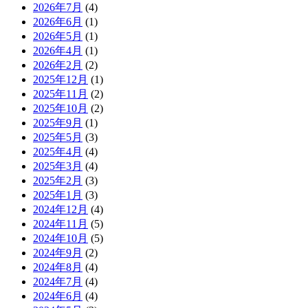
2026年7月
(4)
2026年6月
(1)
2026年5月
(1)
2026年4月
(1)
2026年2月
(2)
2025年12月
(1)
2025年11月
(2)
2025年10月
(2)
2025年9月
(1)
2025年5月
(3)
2025年4月
(4)
2025年3月
(4)
2025年2月
(3)
2025年1月
(3)
2024年12月
(4)
2024年11月
(5)
2024年10月
(5)
2024年9月
(2)
2024年8月
(4)
2024年7月
(4)
2024年6月
(4)