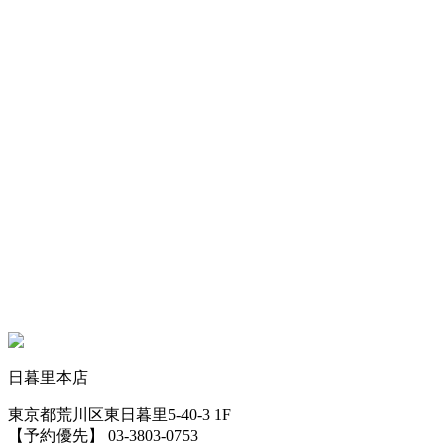
日暮里本店
東京都荒川区東日暮里5-40-3 1F
【予約優先】 03-3803-0753