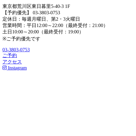
東京都荒川区東日暮里5-40-3 1F
【予約優先】 03-3803-0753
定休日：毎週月曜日、第2・3火曜日
営業時間：平日12:00～22:00（最終受付：21:00）
土日10:00～20:00（最終受付：19:00）
※ご予約優先です
03-3803-0753
ご予約
アクセス
Instagram