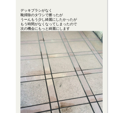
デッキブラシがなく
靴掃除のタワシで擦ったが
うーんもう少し綺麗にしたかったが
もう時間がなくなってしまったので
次の機会にもっと綺麗にします