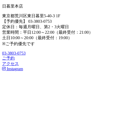
日暮里本店
東京都荒川区東日暮里5-40-3 1F
【予約優先】 03-3803-0753
定休日：毎週月曜日、第2・3火曜日
営業時間：平日12:00～22:00（最終受付：21:00）
土日10:00～20:00（最終受付：19:00）
※ご予約優先です
03-3803-0753
ご予約
アクセス
Instagram