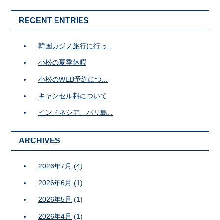
RECENT ENTRIES
韓国カジノ旅行に行っ...
小松の夏季休暇
小松のWEB予約につ...
キャンセル料について
インドネシア、バリ島...
ARCHIVES
2026年7月
(4)
2026年6月
(1)
2026年5月
(1)
2026年4月
(1)