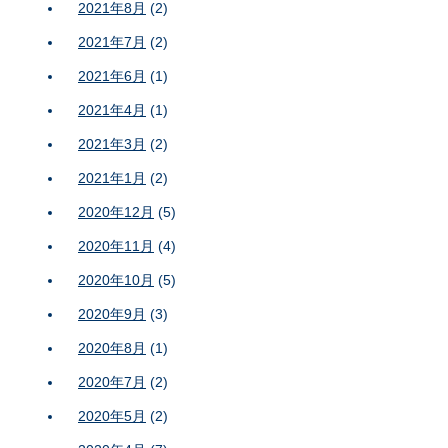
2021年8月
(2)
2021年7月
(2)
2021年6月
(1)
2021年4月
(1)
2021年3月
(2)
2021年1月
(2)
2020年12月
(5)
2020年11月
(4)
2020年10月
(5)
2020年9月
(3)
2020年8月
(1)
2020年7月
(2)
2020年5月
(2)