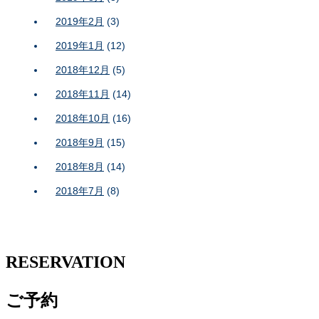
2019年2月
(3)
2019年1月
(12)
2018年12月
(5)
2018年11月
(14)
2018年10月
(16)
2018年9月
(15)
2018年8月
(14)
2018年7月
(8)
RESERVATION
ご予約