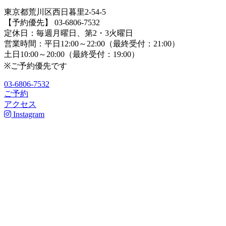
東京都荒川区西日暮里2-54-5
【予約優先】 03-6806-7532
定休日：毎週月曜日、第2・3火曜日
営業時間：平日12:00～22:00（最終受付：21:00）
土日10:00～20:00（最終受付：19:00）
※ご予約優先です
03-6806-7532
ご予約
アクセス
Instagram