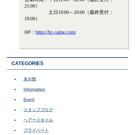
21:00）
土日10:00～20:00（最終受付：
19:00）
HP：
https://hc-calme.com/
CATEGORIES
未分類
Information
Event
スタッフブログ
ヘアースタイル
プライベート