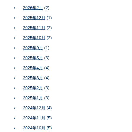
2026年2月
(2)
2025年12月
(1)
2025年11月
(2)
2025年10月
(2)
2025年9月
(1)
2025年5月
(3)
2025年4月
(4)
2025年3月
(4)
2025年2月
(3)
2025年1月
(3)
2024年12月
(4)
2024年11月
(5)
2024年10月
(5)