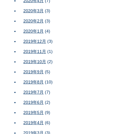
2020年4月
(7)
2020年3月
(3)
2020年2月
(3)
2020年1月
(4)
2019年12月
(3)
2019年11月
(1)
2019年10月
(2)
2019年9月
(5)
2019年8月
(10)
2019年7月
(7)
2019年6月
(2)
2019年5月
(9)
2019年4月
(6)
2019年3月
(3)