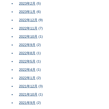
2023年2月
(5)
2023年1月
(6)
2022年12月
(9)
2022年11月
(7)
2022年10月
(1)
2022年9月
(2)
2022年8月
(1)
2022年5月
(1)
2022年4月
(1)
2022年1月
(2)
2021年12月
(3)
2021年10月
(1)
2021年9月
(2)